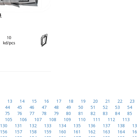
2
13
14
15
16
17
18
19
20
21
22
23
44
45
46
47
48
49
50
51
52
53
54
75
76
77
78
79
80
81
82
83
84
85
105
106
107
108
109
110
111
112
113
130
131
132
133
134
135
136
137
138
1
156
157
158
159
160
161
162
163
164
1