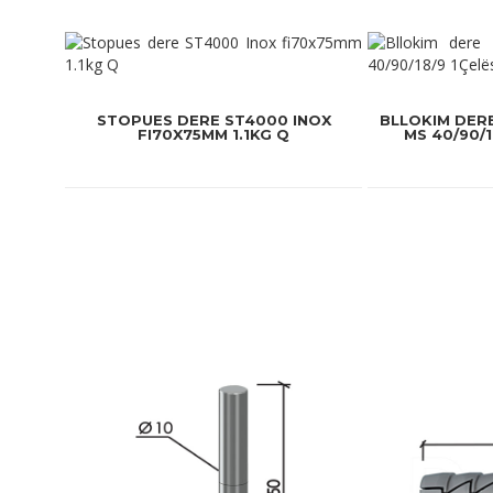
STOPUES DERE ST4000 INOX
BLLOKIM DERE
FI70X75MM 1.1KG Q
MS 40/90/1