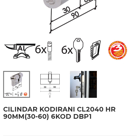
CILINDAR KODIRANI CL2040 HR
90MM(30-60) 6KOD DBP1