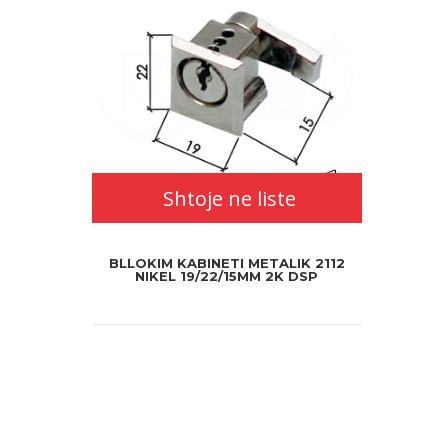
Shtoje ne liste
BLLOKIM KABINETI METALIK 2112
NIKEL 19/22/15MM 2K DSP