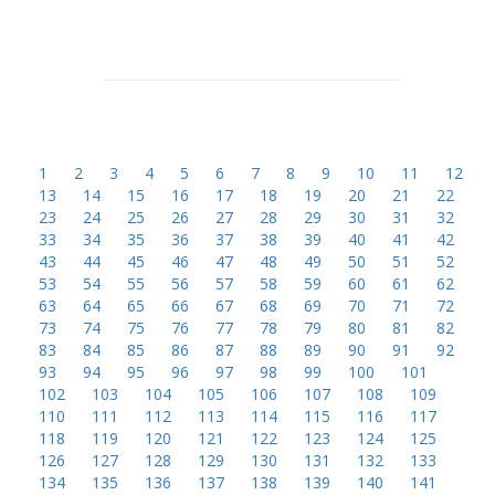
1
2
3
4
5
6
7
8
9
10
11
12
13
14
15
16
17
18
19
20
21
22
23
24
25
26
27
28
29
30
31
32
33
34
35
36
37
38
39
40
41
42
43
44
45
46
47
48
49
50
51
52
53
54
55
56
57
58
59
60
61
62
63
64
65
66
67
68
69
70
71
72
73
74
75
76
77
78
79
80
81
82
83
84
85
86
87
88
89
90
91
92
93
94
95
96
97
98
99
100
101
102
103
104
105
106
107
108
109
110
111
112
113
114
115
116
117
118
119
120
121
122
123
124
125
126
127
128
129
130
131
132
133
134
135
136
137
138
139
140
141