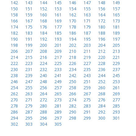
142
143
144
145
146
147
148
149
150
151
152
153
154
155
156
157
158
159
160
161
162
163
164
165
166
167
168
169
170
171
172
173
174
175
176
177
178
179
180
181
182
183
184
185
186
187
188
189
190
191
192
193
194
195
196
197
198
199
200
201
202
203
204
205
206
207
208
209
210
211
212
213
214
215
216
217
218
219
220
221
222
223
224
225
226
227
228
229
230
231
232
233
234
235
236
237
238
239
240
241
242
243
244
245
246
247
248
249
250
251
252
253
254
255
256
257
258
259
260
261
262
263
264
265
266
267
268
269
270
271
272
273
274
275
276
277
278
279
280
281
282
283
284
285
286
287
288
289
290
291
292
293
294
295
296
297
298
299
300
301
302
303
304
305