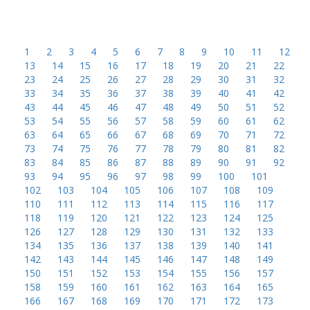
1
2
3
4
5
6
7
8
9
10
11
12
13
14
15
16
17
18
19
20
21
22
23
24
25
26
27
28
29
30
31
32
33
34
35
36
37
38
39
40
41
42
43
44
45
46
47
48
49
50
51
52
53
54
55
56
57
58
59
60
61
62
63
64
65
66
67
68
69
70
71
72
73
74
75
76
77
78
79
80
81
82
83
84
85
86
87
88
89
90
91
92
93
94
95
96
97
98
99
100
101
102
103
104
105
106
107
108
109
110
111
112
113
114
115
116
117
118
119
120
121
122
123
124
125
126
127
128
129
130
131
132
133
134
135
136
137
138
139
140
141
142
143
144
145
146
147
148
149
150
151
152
153
154
155
156
157
158
159
160
161
162
163
164
165
166
167
168
169
170
171
172
173