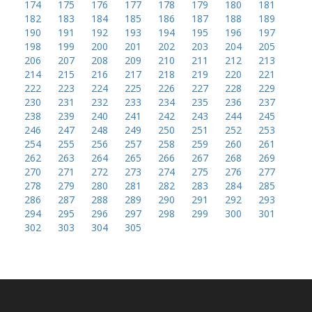
174
175
176
177
178
179
180
181
182
183
184
185
186
187
188
189
190
191
192
193
194
195
196
197
198
199
200
201
202
203
204
205
206
207
208
209
210
211
212
213
214
215
216
217
218
219
220
221
222
223
224
225
226
227
228
229
230
231
232
233
234
235
236
237
238
239
240
241
242
243
244
245
246
247
248
249
250
251
252
253
254
255
256
257
258
259
260
261
262
263
264
265
266
267
268
269
270
271
272
273
274
275
276
277
278
279
280
281
282
283
284
285
286
287
288
289
290
291
292
293
294
295
296
297
298
299
300
301
302
303
304
305