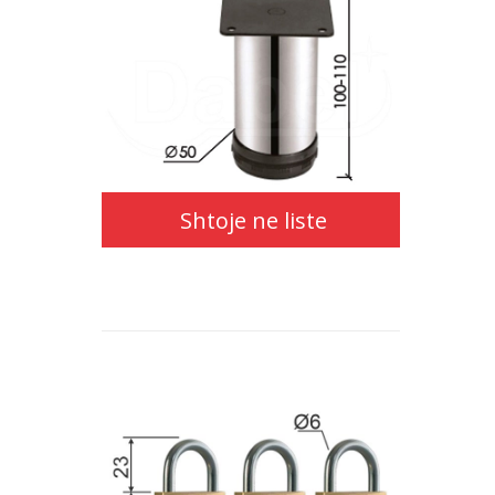
Shtoje ne liste