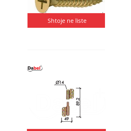
Shtoje ne liste