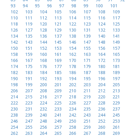
93
94
95
96
97
98
99
100
101
102
103
104
105
106
107
108
109
110
111
112
113
114
115
116
117
118
119
120
121
122
123
124
125
126
127
128
129
130
131
132
133
134
135
136
137
138
139
140
141
142
143
144
145
146
147
148
149
150
151
152
153
154
155
156
157
158
159
160
161
162
163
164
165
166
167
168
169
170
171
172
173
174
175
176
177
178
179
180
181
182
183
184
185
186
187
188
189
190
191
192
193
194
195
196
197
198
199
200
201
202
203
204
205
206
207
208
209
210
211
212
213
214
215
216
217
218
219
220
221
222
223
224
225
226
227
228
229
230
231
232
233
234
235
236
237
238
239
240
241
242
243
244
245
246
247
248
249
250
251
252
253
254
255
256
257
258
259
260
261
262
263
264
265
266
267
268
269