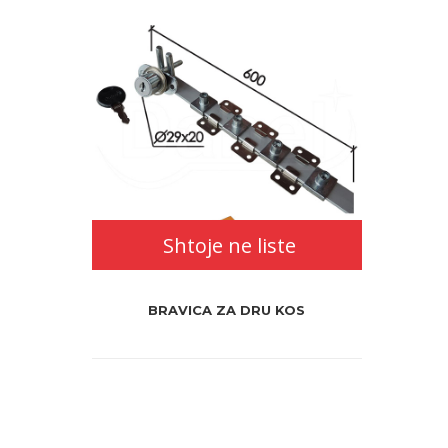
Shtoje ne liste
BRAVICA ZA DRU KOS