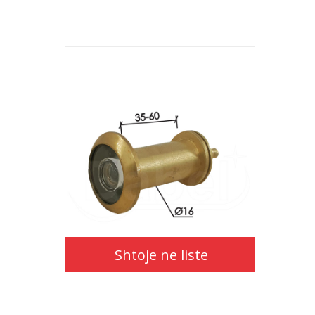
Shtoje ne liste