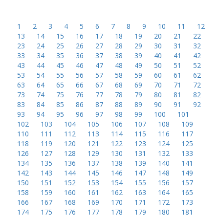
1
2
3
4
5
6
7
8
9
10
11
12
13
14
15
16
17
18
19
20
21
22
23
24
25
26
27
28
29
30
31
32
33
34
35
36
37
38
39
40
41
42
43
44
45
46
47
48
49
50
51
52
53
54
55
56
57
58
59
60
61
62
63
64
65
66
67
68
69
70
71
72
73
74
75
76
77
78
79
80
81
82
83
84
85
86
87
88
89
90
91
92
93
94
95
96
97
98
99
100
101
102
103
104
105
106
107
108
109
110
111
112
113
114
115
116
117
118
119
120
121
122
123
124
125
126
127
128
129
130
131
132
133
134
135
136
137
138
139
140
141
142
143
144
145
146
147
148
149
150
151
152
153
154
155
156
157
158
159
160
161
162
163
164
165
166
167
168
169
170
171
172
173
174
175
176
177
178
179
180
181