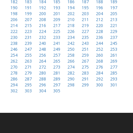
182
183
184
185
186
187
188
189
190
191
192
193
194
195
196
197
198
199
200
201
202
203
204
205
206
207
208
209
210
211
212
213
214
215
216
217
218
219
220
221
222
223
224
225
226
227
228
229
230
231
232
233
234
235
236
237
238
239
240
241
242
243
244
245
246
247
248
249
250
251
252
253
254
255
256
257
258
259
260
261
262
263
264
265
266
267
268
269
270
271
272
273
274
275
276
277
278
279
280
281
282
283
284
285
286
287
288
289
290
291
292
293
294
295
296
297
298
299
300
301
302
303
304
305