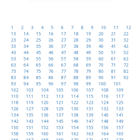
1
2
3
4
5
6
7
8
9
10
11
12
13
14
15
16
17
18
19
20
21
22
23
24
25
26
27
28
29
30
31
32
33
34
35
36
37
38
39
40
41
42
43
44
45
46
47
48
49
50
51
52
53
54
55
56
57
58
59
60
61
62
63
64
65
66
67
68
69
70
71
72
73
74
75
76
77
78
79
80
81
82
83
84
85
86
87
88
89
90
91
92
93
94
95
96
97
98
99
100
101
102
103
104
105
106
107
108
109
110
111
112
113
114
115
116
117
118
119
120
121
122
123
124
125
126
127
128
129
130
131
132
133
134
135
136
137
138
139
140
141
142
143
144
145
146
147
148
149
150
151
152
153
154
155
156
157
158
159
160
161
162
163
164
165
166
167
168
169
170
171
172
173