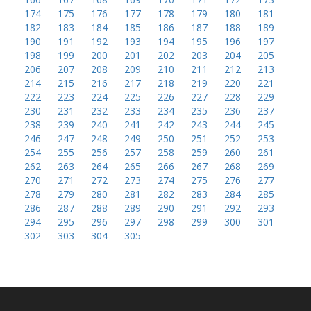
174
175
176
177
178
179
180
181
182
183
184
185
186
187
188
189
190
191
192
193
194
195
196
197
198
199
200
201
202
203
204
205
206
207
208
209
210
211
212
213
214
215
216
217
218
219
220
221
222
223
224
225
226
227
228
229
230
231
232
233
234
235
236
237
238
239
240
241
242
243
244
245
246
247
248
249
250
251
252
253
254
255
256
257
258
259
260
261
262
263
264
265
266
267
268
269
270
271
272
273
274
275
276
277
278
279
280
281
282
283
284
285
286
287
288
289
290
291
292
293
294
295
296
297
298
299
300
301
302
303
304
305