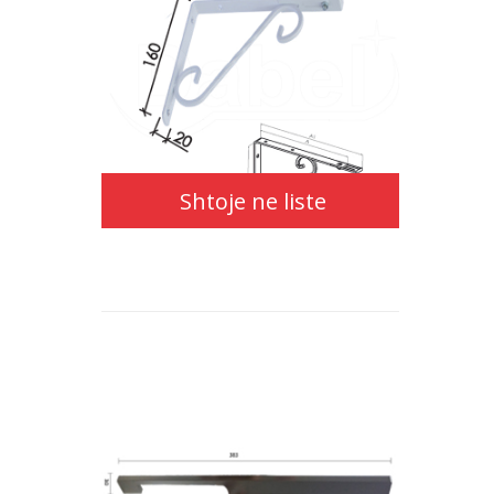
Shtoje ne liste