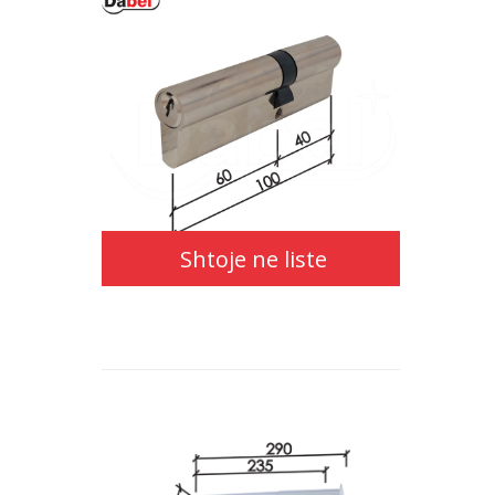
Shtoje ne liste