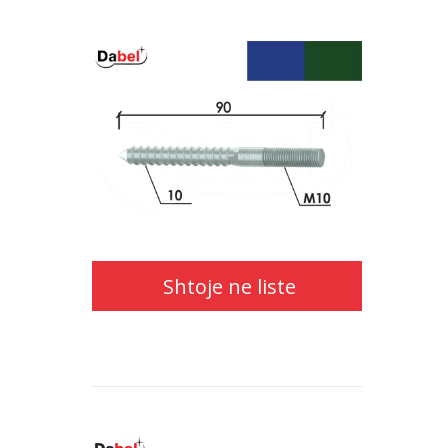
Shtoje ne liste