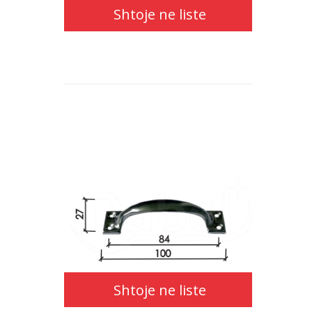
Shtoje ne liste
Shtoje ne liste