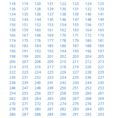
118
119
120
121
122
123
124
125
126
127
128
129
130
131
132
133
134
135
136
137
138
139
140
141
142
143
144
145
146
147
148
149
150
151
152
153
154
155
156
157
158
159
160
161
162
163
164
165
166
167
168
169
170
171
172
173
174
175
176
177
178
179
180
181
182
183
184
185
186
187
188
189
190
191
192
193
194
195
196
197
198
199
200
201
202
203
204
205
206
207
208
209
210
211
212
213
214
215
216
217
218
219
220
221
222
223
224
225
226
227
228
229
230
231
232
233
234
235
236
237
238
239
240
241
242
243
244
245
246
247
248
249
250
251
252
253
254
255
256
257
258
259
260
261
262
263
264
265
266
267
268
269
270
271
272
273
274
275
276
277
278
279
280
281
282
283
284
285
286
287
288
289
290
291
292
293