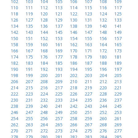
102
103
104
105
106
107
108
109
110
111
112
113
114
115
116
117
118
119
120
121
122
123
124
125
126
127
128
129
130
131
132
133
134
135
136
137
138
139
140
141
142
143
144
145
146
147
148
149
150
151
152
153
154
155
156
157
158
159
160
161
162
163
164
165
166
167
168
169
170
171
172
173
174
175
176
177
178
179
180
181
182
183
184
185
186
187
188
189
190
191
192
193
194
195
196
197
198
199
200
201
202
203
204
205
206
207
208
209
210
211
212
213
214
215
216
217
218
219
220
221
222
223
224
225
226
227
228
229
230
231
232
233
234
235
236
237
238
239
240
241
242
243
244
245
246
247
248
249
250
251
252
253
254
255
256
257
258
259
260
261
262
263
264
265
266
267
268
269
270
271
272
273
274
275
276
277
278
279
280
281
282
283
284
285