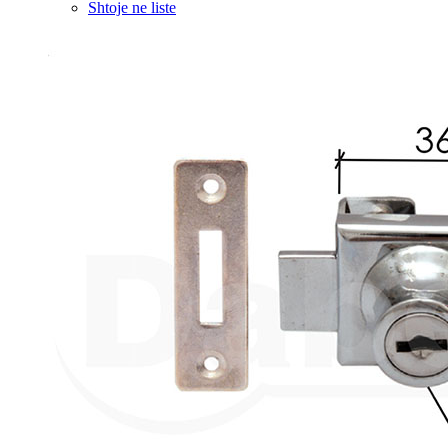
Shtoje ne liste