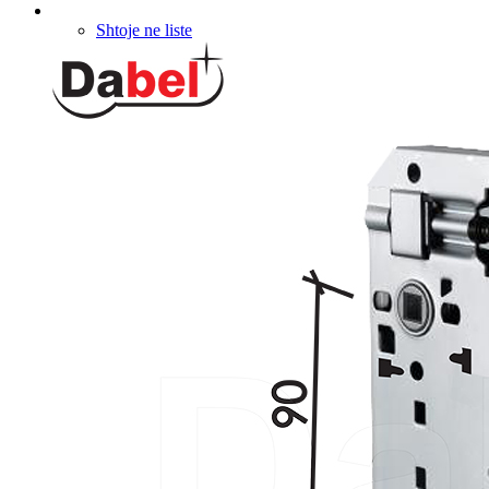
Shtoje ne liste