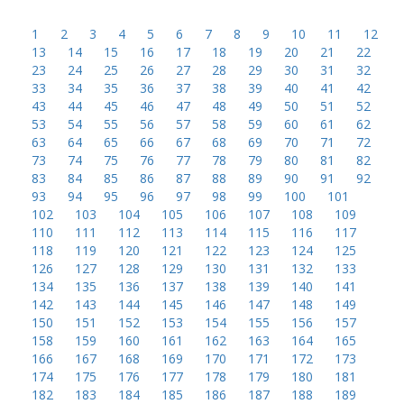
1
2
3
4
5
6
7
8
9
10
11
12
13
14
15
16
17
18
19
20
21
22
23
24
25
26
27
28
29
30
31
32
33
34
35
36
37
38
39
40
41
42
43
44
45
46
47
48
49
50
51
52
53
54
55
56
57
58
59
60
61
62
63
64
65
66
67
68
69
70
71
72
73
74
75
76
77
78
79
80
81
82
83
84
85
86
87
88
89
90
91
92
93
94
95
96
97
98
99
100
101
102
103
104
105
106
107
108
109
110
111
112
113
114
115
116
117
118
119
120
121
122
123
124
125
126
127
128
129
130
131
132
133
134
135
136
137
138
139
140
141
142
143
144
145
146
147
148
149
150
151
152
153
154
155
156
157
158
159
160
161
162
163
164
165
166
167
168
169
170
171
172
173
174
175
176
177
178
179
180
181
182
183
184
185
186
187
188
189