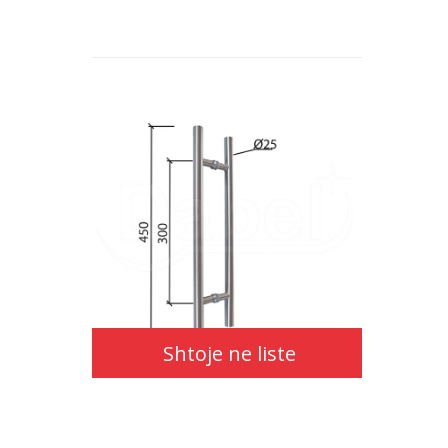
Shtoje ne liste