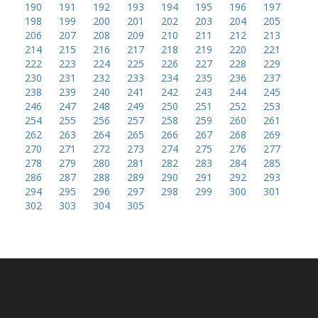
190
191
192
193
194
195
196
197
198
199
200
201
202
203
204
205
206
207
208
209
210
211
212
213
214
215
216
217
218
219
220
221
222
223
224
225
226
227
228
229
230
231
232
233
234
235
236
237
238
239
240
241
242
243
244
245
246
247
248
249
250
251
252
253
254
255
256
257
258
259
260
261
262
263
264
265
266
267
268
269
270
271
272
273
274
275
276
277
278
279
280
281
282
283
284
285
286
287
288
289
290
291
292
293
294
295
296
297
298
299
300
301
302
303
304
305