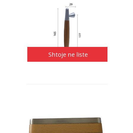
Shtoje ne liste
Shtoje