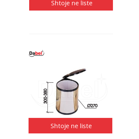
Shtoje ne liste
Shtoje ne liste