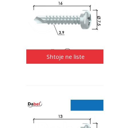
Shtoje ne liste