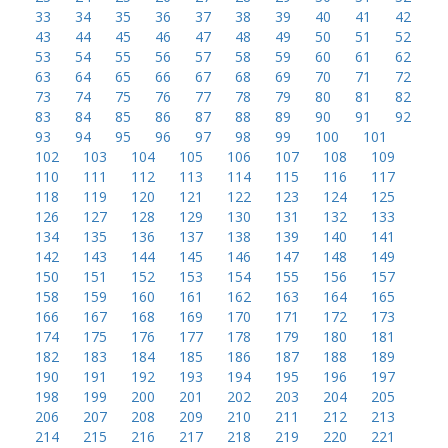
33
34
35
36
37
38
39
40
41
42
43
44
45
46
47
48
49
50
51
52
53
54
55
56
57
58
59
60
61
62
63
64
65
66
67
68
69
70
71
72
73
74
75
76
77
78
79
80
81
82
83
84
85
86
87
88
89
90
91
92
93
94
95
96
97
98
99
100
101
102
103
104
105
106
107
108
109
110
111
112
113
114
115
116
117
118
119
120
121
122
123
124
125
126
127
128
129
130
131
132
133
134
135
136
137
138
139
140
141
142
143
144
145
146
147
148
149
150
151
152
153
154
155
156
157
158
159
160
161
162
163
164
165
166
167
168
169
170
171
172
173
174
175
176
177
178
179
180
181
182
183
184
185
186
187
188
189
190
191
192
193
194
195
196
197
198
199
200
201
202
203
204
205
206
207
208
209
210
211
212
213
214
215
216
217
218
219
220
221