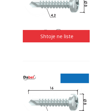
Shtoje ne liste
Shtoje